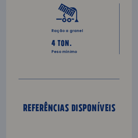
Ração a granel
4 ton.
Peso mínimo
Referências DISPONÍVEIS