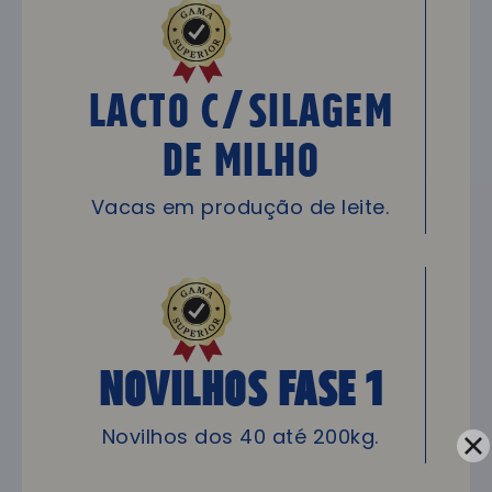
LACTO C/Silagem
de Milho
Vacas em produção de leite.
NOVILHOS FASE 1
Novilhos dos 40 até 200kg.