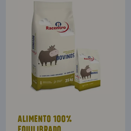
Alimento 100%
equilibrado