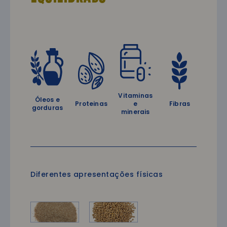
Vitaminas
Óleos e
Proteinas
e
Fibras
gorduras
minerais
Diferentes apresentações físicas