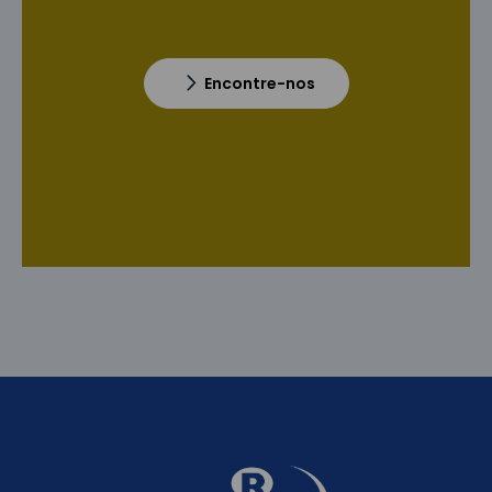
Encontre-nos