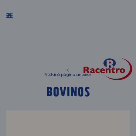
Voltar à página anterior
Bovinos