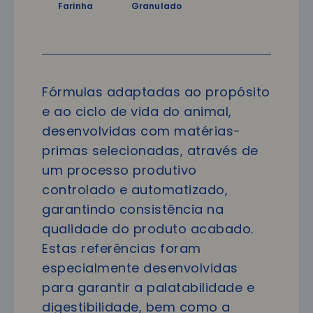
Farinha
Granulado
Fórmulas adaptadas ao propósito
e ao ciclo de vida do animal,
desenvolvidas com matérias-
primas selecionadas, através de
um processo produtivo
controlado e automatizado,
garantindo consistência na
qualidade do produto acabado.
Estas referências foram
especialmente desenvolvidas
para garantir a palatabilidade e
digestibilidade, bem como a