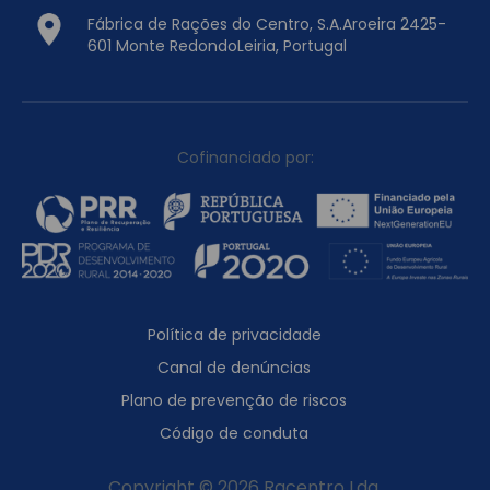
Fábrica de Rações do Centro, S.A.Aroeira 2425-
601 Monte RedondoLeiria, Portugal
Cofinanciado por:
Política de privacidade
Canal de denúncias
Plano de prevenção de riscos
Código de conduta
Copyright © 2026 Racentro Lda.