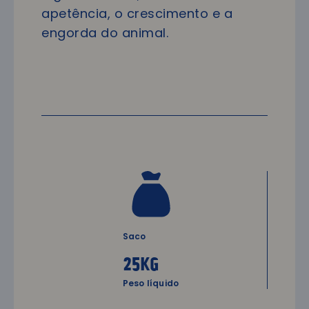
apetência, o crescimento e a
engorda do animal.
Saco
25kg
Peso líquido