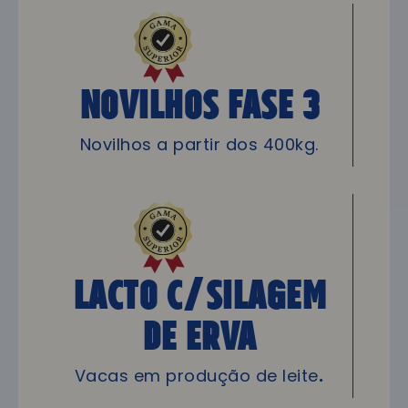
NOVILHOS FASE 3
Novilhos a partir dos 400kg.
LACTO C/Silagem
de Erva
Vacas em produção de leite
.