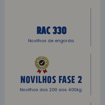
RAC 330
Novilhos de engorda.
Novilhos Fase 2
Novilhos dos 200 aos 400kg.