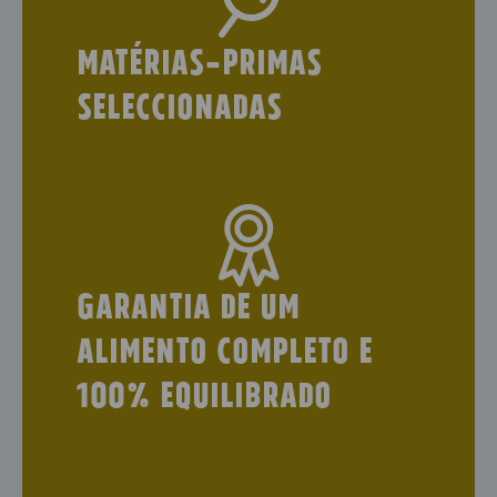
Matérias-primas
seleccionadas
garantia de um
alimento completo e
100% equilibrado