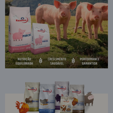
Slide 3 of 3.