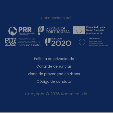
Cofinanciado por:
Política de privacidade
Canal de denúncias
Plano de prevenção de riscos
Código de conduta
Copyright © 2026 Racentro Lda.