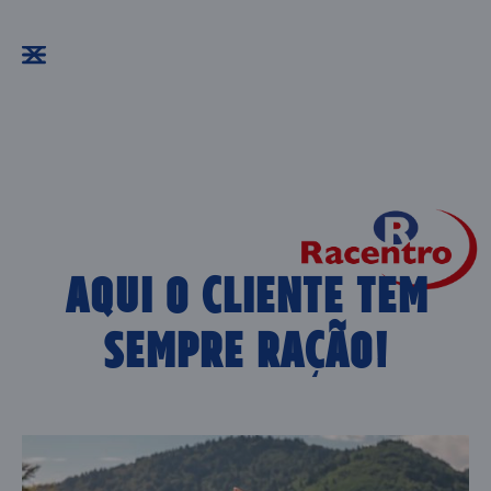
AQUI O CLIENTE TEM
SEMPRE RAÇÃO!