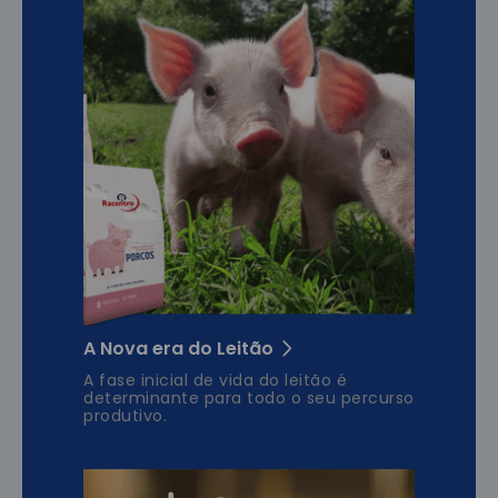
A Nova era do Leitão
A fase inicial de vida do leitão é
determinante para todo o seu percurso
produtivo.