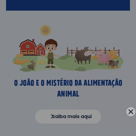
O jOÃO E O MISTÉRIO DA ALIMENTAÇÃO
ANIMAL
Saiba mais aqui