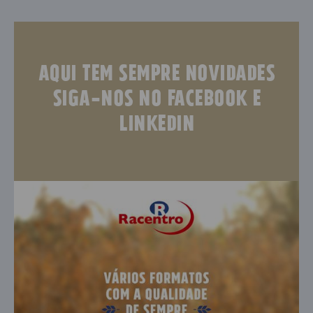
Aqui tem sempre novidades
siga-nos no facebook e
linkedin