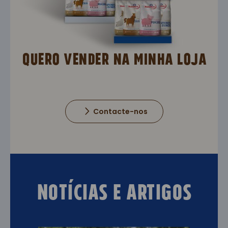
Quero vender na minha loja
Contacte-nos
Notícias e Artigos