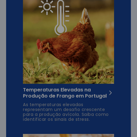
Temperaturas Elevadas na
Produção de Frango em Portugal
As temperaturas elevadas
representam um desafio crescente
para a produção avícola. Saiba como
identificar os sinais de stress.