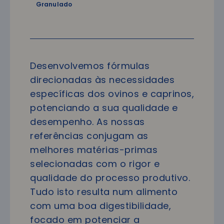
Granulado
Desenvolvemos fórmulas
direcionadas às necessidades
específicas dos ovinos e caprinos,
potenciando a sua qualidade e
desempenho. As nossas
referências conjugam as
melhores matérias-primas
selecionadas com o rigor e
qualidade do processo produtivo.
Tudo isto resulta num alimento
com uma boa digestibilidade,
focado em potenciar a