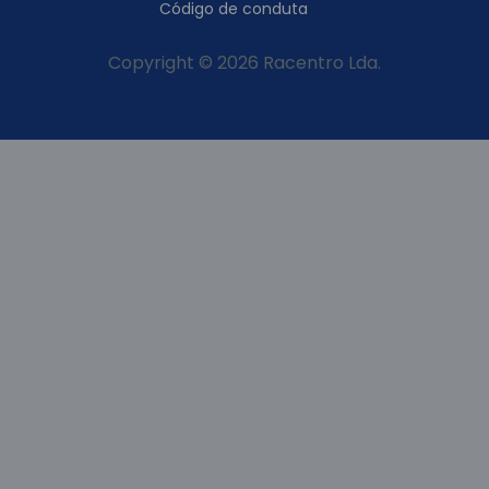
Código de conduta
Copyright © 2026 Racentro Lda.