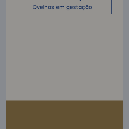
Ovelhas em gestação.