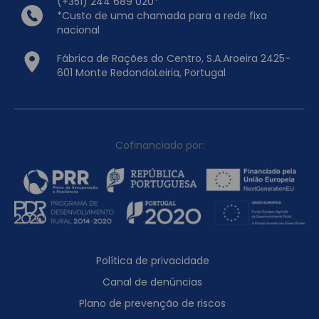
(+351) 244 689 020*
*Custo de uma chamada para a rede fixa
nacional
Fábrica de Rações do Centro, S.A.Aroeira 2425-
601 Monte RedondoLeiria, Portugal
Cofinanciado por:
Política de privacidade
Canal de denúncias
Plano de prevenção de riscos