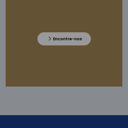
Encontre-nos