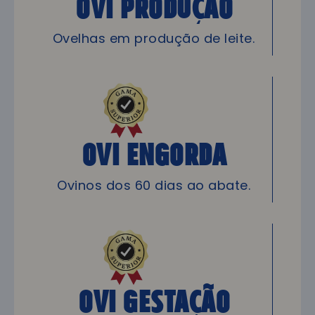
OVI Produção
Ovelhas em produção de leite.
OVI Engorda
Ovinos dos 60 dias ao abate.
OVI Gestação