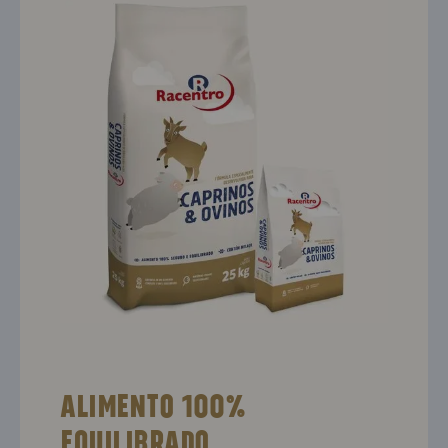
Alimento 100%
equilibrado