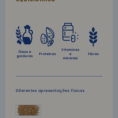
Vitaminas
Óleos e
Proteinas
e
Fibras
gorduras
minerais
Diferentes apresentações físicas