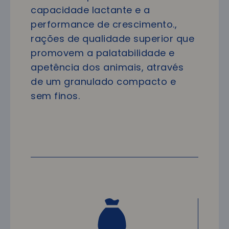
capacidade lactante e a
performance de crescimento.,
rações de qualidade superior que
promovem a palatabilidade e
apetência dos animais, através
de um granulado compacto e
sem finos.