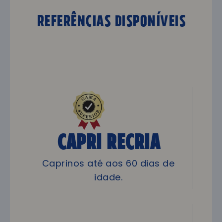
Referências DISPONÍVEIS
CAPRI Recria
Caprinos até aos 60 dias de
idade.