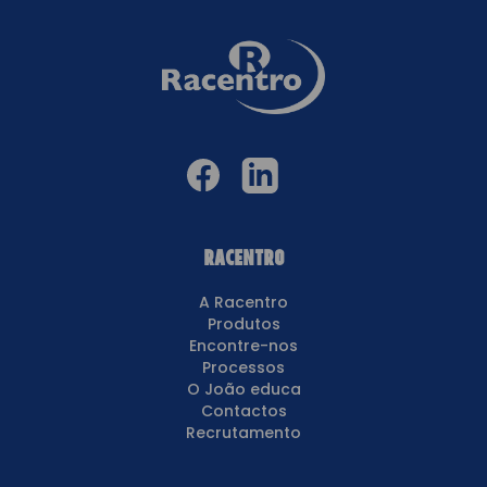
Racentro
A Racentro
Produtos
Encontre-nos
Processos
O João educa
Contactos
Recrutamento