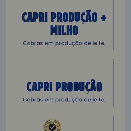
CAPRI Produção +
Milho
Cabras em produção de leite.
CAPRI Produção
Cabras em produção de leite.